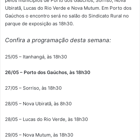
pelos municípios de Porto dos Gaúchos, Sorriso, Nova
Ubiratã, Lucas do Rio Verde e Nova Mutum. Em Porto dos
Gaúchos o encontro será no salão do Sindicato Rural no
parque de exposição as 18h30.
Confira a programação desta semana:
25/05 – Itanhangá, às 18h30
26/05 – Porto dos Gaúchos, às 18h30
27/05 – Sorriso, às 18h30
28/05 – Nova Ubiratã, às 8h30
28/05 – Lucas do Rio Verde, às 18h30
29/05 – Nova Mutum, às 18h30