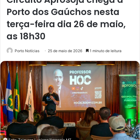
Porto dos Gaúchos nesta
terça-feira dia 26 de maio,
as 18h30
Porto Notícias
25 de maio de 2026
1 minuto de leitura