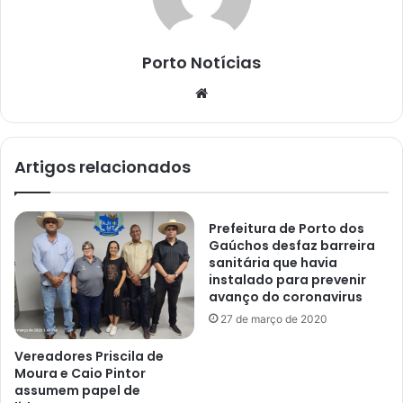
Porto Notícias
Website
Artigos relacionados
Prefeitura de Porto dos
Gaúchos desfaz barreira
sanitária que havia
instalado para prevenir
avanço do coronavirus
27 de março de 2020
Vereadores Priscila de
Moura e Caio Pintor
assumem papel de