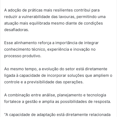
A adoção de práticas mais resilientes contribui para
reduzir a vulnerabilidade das lavouras, permitindo uma
atuação mais equilibrada mesmo diante de condições
desafiadoras.
Esse alinhamento reforça a importância de integrar
conhecimento técnico, experiência e inovação no
processo produtivo.
Ao mesmo tempo, a evolução do setor está diretamente
ligada à capacidade de incorporar soluções que ampliem o
controle e a previsibilidade das operações.
A combinação entre análise, planejamento e tecnologia
fortalece a gestão e amplia as possibilidades de resposta.
“A capacidade de adaptação está diretamente relacionada