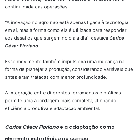
continuidade das operações.
“A inovação no agro não está apenas ligada à tecnologia
em si, mas à forma como ela é utilizada para responder
aos desafios que surgem no dia a dia”, destaca
Carlos
César Floriano
.
Esse movimento também impulsiona uma mudança na
forma de planejar a produção, considerando variáveis que
antes eram tratadas com menor profundidade.
A integração entre diferentes ferramentas e práticas
permite uma abordagem mais completa, alinhando
eficiência produtiva e adaptação ambiental.
Carlos César Floriano
e a adaptação como
elemento estratégico no campo