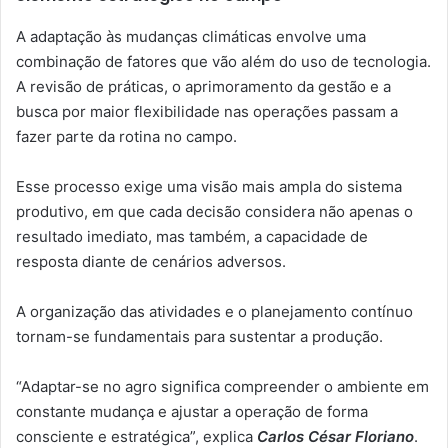
A adaptação às mudanças climáticas envolve uma
combinação de fatores que vão além do uso de tecnologia.
A revisão de práticas, o aprimoramento da gestão e a
busca por maior flexibilidade nas operações passam a
fazer parte da rotina no campo.
Esse processo exige uma visão mais ampla do sistema
produtivo, em que cada decisão considera não apenas o
resultado imediato, mas também, a capacidade de
resposta diante de cenários adversos.
A organização das atividades e o planejamento contínuo
tornam-se fundamentais para sustentar a produção.
“Adaptar-se no agro significa compreender o ambiente em
constante mudança e ajustar a operação de forma
consciente e estratégica”, explica
Carlos César Floriano
.