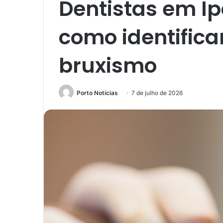
Dentistas em I
como identificar
bruxismo
Porto Notícias
7 de julho de 2026