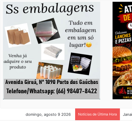
domingo, agosto 9 2026
Notícias de Última Hora
Bili