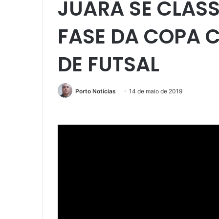
JUARA SE CLASS
FASE DA COPA 
DE FUTSAL
Porto Notícias
14 de maio de 2019