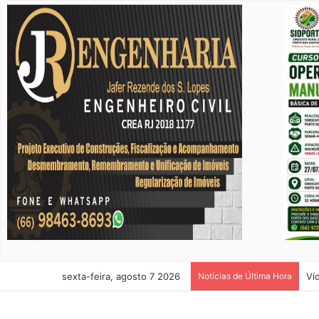
sexta-feira, agosto 7 2026
Notícias de Última Hora
Ví