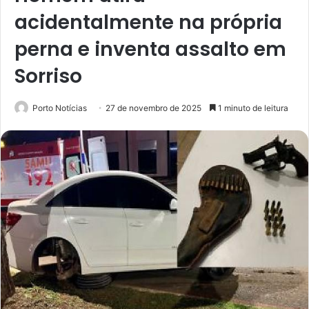
acidentalmente na própria
perna e inventa assalto em
Sorriso
Porto Notícias
27 de novembro de 2025
1 minuto de leitura