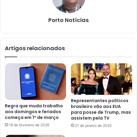
Porto Notícias
Artigos relacionados
Representantes políticos
Regra que muda trabalho
brasileiro vão aos EUA
aos domingos e feriados
para posse de Trump, mas
começa em 1º de março
assistem pela TV
19 de fevereiro de 2026
21 de janeiro de 2025