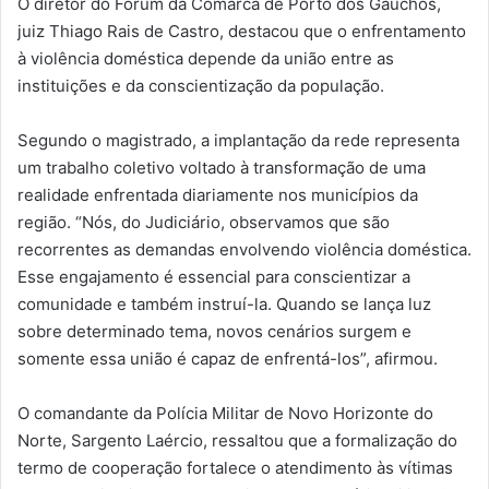
O diretor do Fórum da Comarca de Porto dos Gaúchos,
juiz Thiago Rais de Castro, destacou que o enfrentamento
à violência doméstica depende da união entre as
instituições e da conscientização da população.
Segundo o magistrado, a implantação da rede representa
um trabalho coletivo voltado à transformação de uma
realidade enfrentada diariamente nos municípios da
região. “Nós, do Judiciário, observamos que são
recorrentes as demandas envolvendo violência doméstica.
Esse engajamento é essencial para conscientizar a
comunidade e também instruí-la. Quando se lança luz
sobre determinado tema, novos cenários surgem e
somente essa união é capaz de enfrentá-los”, afirmou.
O comandante da Polícia Militar de Novo Horizonte do
Norte, Sargento Laércio, ressaltou que a formalização do
termo de cooperação fortalece o atendimento às vítimas