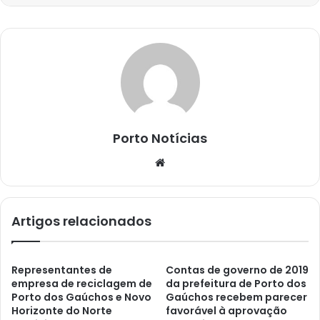
Porto Notícias
Website
Artigos relacionados
Representantes de
Contas de governo de 2019
empresa de reciclagem de
da prefeitura de Porto dos
Porto dos Gaúchos e Novo
Gaúchos recebem parecer
Horizonte do Norte
favorável à aprovação