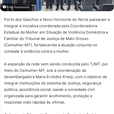
Foto Assessoria
Porto dos Gaúchos e Novo Horizonte do Norte passaram a
integrar a iniciativa coordenada pela Coordenadoria
Estadual da Mulher em Situação de Violência Doméstica e
Familiar do Tribunal de Justiça de Mato Grosso
(Cemulher-MT), fortalecendo a atuação conjunta no
combate à violência contra a mulher.
A expansão da rede vem sendo conduzida pelo TJMT, por
meio do Cemulher-MT, sob a coordenação da
desembargadora Maria Erotides Kneip, com o objetivo de
integrar instituições do sistema de Justiça, segurança
pública, assistência social, saúde e sociedade civil
organizada para garantir acolhimento, proteção e
respostas mais rápidas às vítimas.