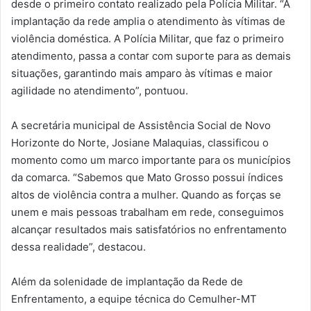
desde o primeiro contato realizado pela Polícia Militar. “A
implantação da rede amplia o atendimento às vítimas de
violência doméstica. A Polícia Militar, que faz o primeiro
atendimento, passa a contar com suporte para as demais
situações, garantindo mais amparo às vítimas e maior
agilidade no atendimento”, pontuou.
A secretária municipal de Assistência Social de Novo
Horizonte do Norte, Josiane Malaquias, classificou o
momento como um marco importante para os municípios
da comarca. “Sabemos que Mato Grosso possui índices
altos de violência contra a mulher. Quando as forças se
unem e mais pessoas trabalham em rede, conseguimos
alcançar resultados mais satisfatórios no enfrentamento
dessa realidade”, destacou.
Além da solenidade de implantação da Rede de
Enfrentamento, a equipe técnica do Cemulher-MT