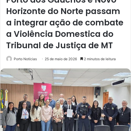
Horizonte do Norte passam
a integrar ação de combate
a Violência Domestica do
Tribunal de Justiça de MT
Porto Notícias
25 de maio de 2026
2 minutos de leitura