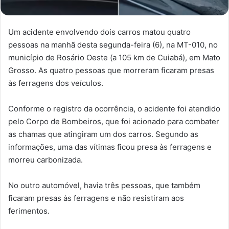
Um acidente envolvendo dois carros matou quatro
pessoas na manhã desta segunda-feira (6), na MT-010, no
município de Rosário Oeste (a 105 km de Cuiabá), em Mato
Grosso. As quatro pessoas que morreram ficaram presas
às ferragens dos veículos.
Conforme o registro da ocorrência, o acidente foi atendido
pelo Corpo de Bombeiros, que foi acionado para combater
as chamas que atingiram um dos carros. Segundo as
informações, uma das vítimas ficou presa às ferragens e
morreu carbonizada.
No outro automóvel, havia três pessoas, que também
ficaram presas às ferragens e não resistiram aos
ferimentos.