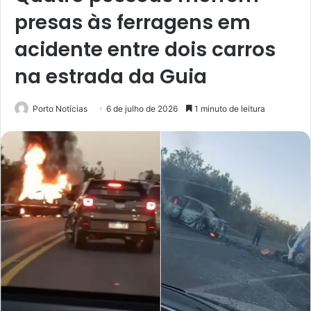
presas às ferragens em
acidente entre dois carros
na estrada da Guia
Porto Notícias
6 de julho de 2026
1 minuto de leitura