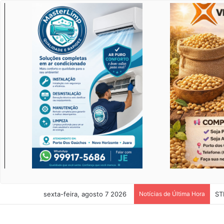
sexta-feira, agosto 7 2026
Notícias de Última Hora
ST