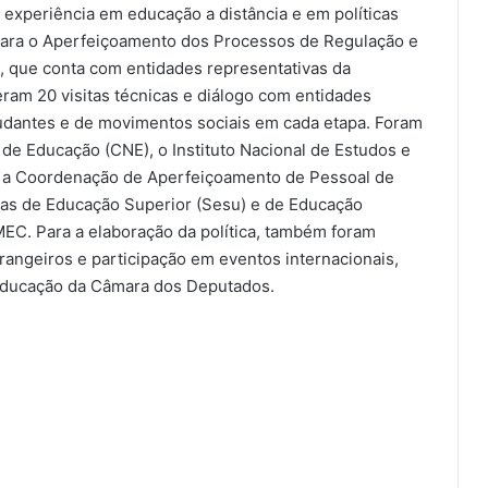
experiência em educação a distância e em políticas
 para o Aperfeiçoamento dos Processos de Regulação e
 que conta com entidades representativas da
ram 20 visitas técnicas e diálogo com entidades
tudantes e de movimentos sociais em cada etapa. Foram
 de Educação (CNE), o Instituto Nacional de Estudos e
), a Coordenação de Aperfeiçoamento de Pessoal de
ias de Educação Superior (Sesu) e de Educação
MEC. Para a elaboração da política, também foram
trangeiros e participação em eventos internacionais,
Educação da Câmara dos Deputados.