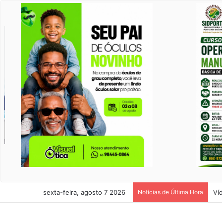
sexta-feira, agosto 7 2026
Notícias de Última Hora
Ví