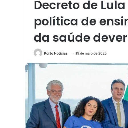
Decreto de Lula 
política de ens
da saúde dever
Porto Notícias
19 de maio de 2025