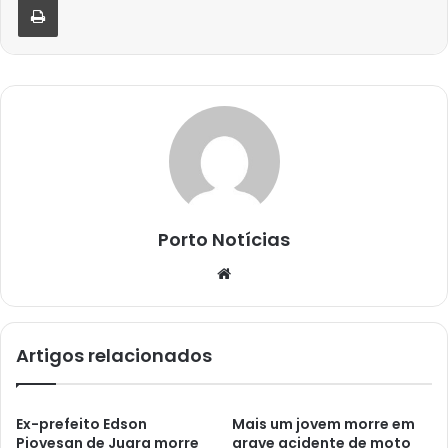
Porto Notícias
Website
Artigos relacionados
Ex-prefeito Edson
Mais um jovem morre em
Piovesan de Juara morre
grave acidente de moto