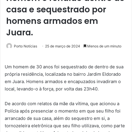
casa e sequestrado por
homens armados em
Juara.
Porto Notícias
25 de março de 2024
Menos de um minuto
Um homem de 30 anos foi sequestrado de dentro de sua
própria residência, localizada no bairro Jardim Eldorado
em Juara. Homens armados e encapuzados invadiram o
local, levando-o à força, por volta das 23h40.
De acordo com relatos da mãe da vítima, que acionou a
Polícia após presenciar o momento em que seu filho foi
arrancado de sua casa, além do sequestro em si, a
tornozeleira eletrônica que seu filho utilizava, como parte