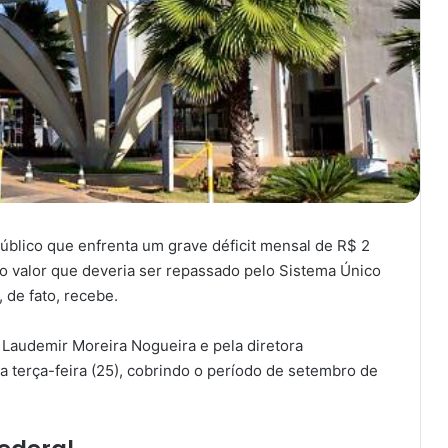
úblico que enfrenta um grave déficit mensal de R$ 2
 o valor que deveria ser repassado pelo Sistema Único
 de fato, recebe.
Laudemir Moreira Nogueira e pela diretora
ta terça-feira (25), cobrindo o período de setembro de