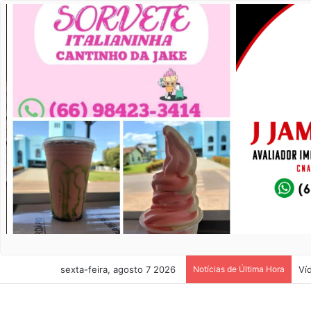
sexta-feira, agosto 7 2026
Notícias de Última Hora
Ví