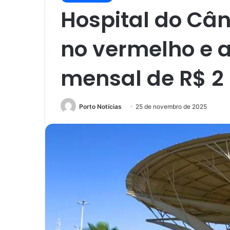
Hospital do Câ
no vermelho e a
mensal de R$ 2
Porto Notícias
25 de novembro de 2025