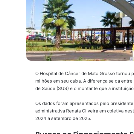
O Hospital de Câncer de Mato Grosso tornou p
milhões em seu caixa. A diferença se dá entre
de Saúde (SUS) e o montante que a instituição,
Os dados foram apresentados pelo presidente 
administrativa Renata Oliveira em coletiva nes
2024 a setembro de 2025.