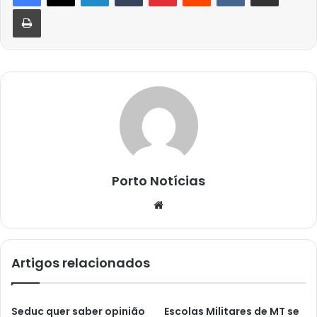
Imprimir
Porto Notícias
Website
Artigos relacionados
Seduc quer saber opinião
Escolas Militares de MT se