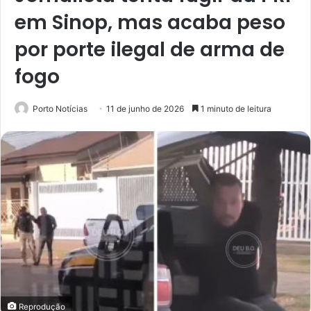
em Sinop, mas acaba peso
por porte ilegal de arma de
fogo
Porto Notícias
11 de junho de 2026
1 minuto de leitura
Reprodução