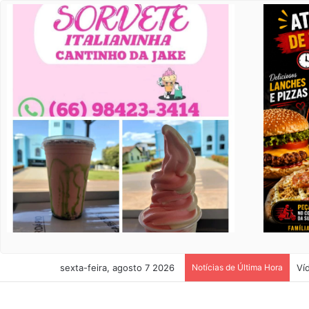
sexta-feira, agosto 7 2026
Notícias de Última Hora
Ví