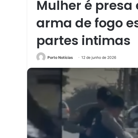
Mulher é presa
arma de fogo e
partes intimas
Porto Notícias
12 de junho de 2026