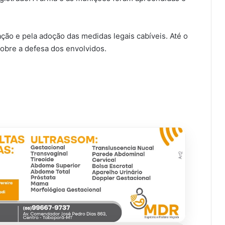
gação e pela adoção das medidas legais cabíveis. Até o
obre a defesa dos envolvidos.