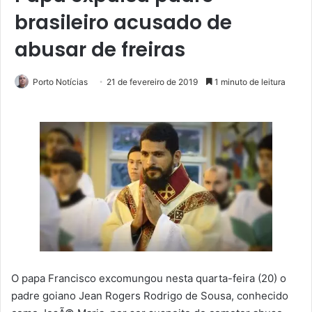
brasileiro acusado de
abusar de freiras
Porto Notícias
21 de fevereiro de 2019
1 minuto de leitura
O papa Francisco excomungou nesta quarta-feira (20) o
padre goiano Jean Rogers Rodrigo de Sousa, conhecido