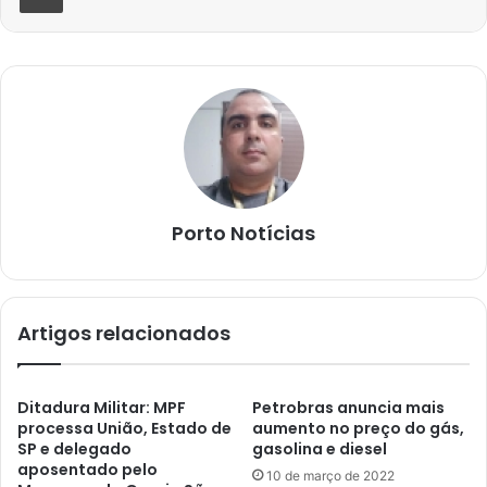
Porto Notícias
Artigos relacionados
Ditadura Militar: MPF
Petrobras anuncia mais
processa União, Estado de
aumento no preço do gás,
SP e delegado
gasolina e diesel
aposentado pelo
10 de março de 2022