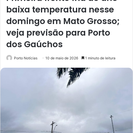
baixa temperatura nesse
domingo em Mato Grosso;
veja previsão para Porto
dos Gaúchos
Porto Notícias
10 de maio de 2026
1 minuto de leitura