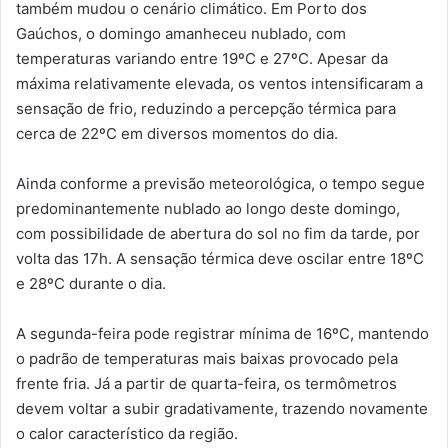
também mudou o cenário climático. Em
Porto dos
Gaúchos
, o domingo amanheceu nublado, com
temperaturas variando entre 19ºC e 27ºC. Apesar da
máxima relativamente elevada, os ventos intensificaram a
sensação de frio, reduzindo a percepção térmica para
cerca de 22ºC em diversos momentos do dia.
Ainda conforme a previsão meteorológica, o tempo segue
predominantemente nublado ao longo deste domingo,
com possibilidade de abertura do sol no fim da tarde, por
volta das 17h. A sensação térmica deve oscilar entre 18ºC
e 28ºC durante o dia.
A segunda-feira pode registrar mínima de 16ºC, mantendo
o padrão de temperaturas mais baixas provocado pela
frente fria. Já a partir de quarta-feira, os termômetros
devem voltar a subir gradativamente, trazendo novamente
o calor característico da região.