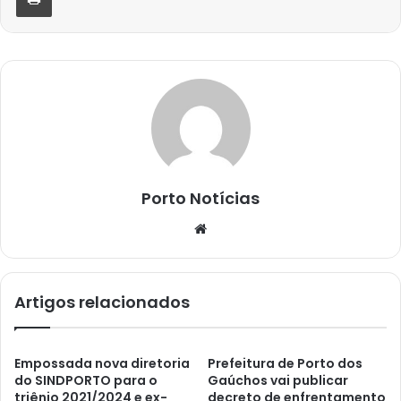
Porto Notícias
Website
Artigos relacionados
Empossada nova diretoria
Prefeitura de Porto dos
do SINDPORTO para o
Gaúchos vai publicar
triênio 2021/2024 e ex-
decreto de enfrentamento