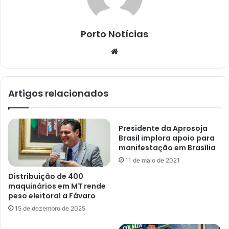
Porto Notícias
Website
Artigos relacionados
Presidente da Aprosoja
Brasil implora apoio para
manifestação em Brasília
11 de maio de 2021
Distribuição de 400
maquinários em MT rende
peso eleitoral a Fávaro
15 de dezembro de 2025