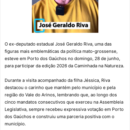
O ex-deputado estadual José Geraldo Riva, uma das
figuras mais emblemáticas da política mato-grossense,
esteve em Porto dos Gaúchos no domingo, 28 de junho,
para participar da edição 2026 da Caminhada na Natureza.
Durante a visita acompanhado da filha Jéssica, Riva
destacou o carinho que mantém pelo município e pela
região do Vale do Arinos, lembrando que, ao longo dos
cinco mandatos consecutivos que exerceu na Assembleia
Legislativa, sempre recebeu expressiva votação em Porto
dos Gaúchos e construiu uma parceria positiva com o
município.