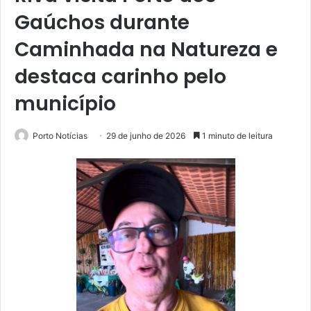
Gaúchos durante
Caminhada na Natureza e
destaca carinho pelo
município
Porto Notícias
29 de junho de 2026
1 minuto de leitura