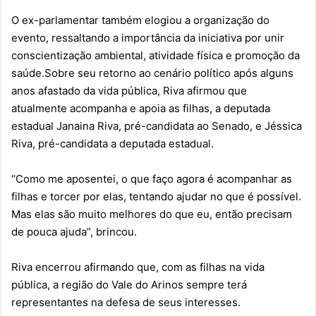
O ex-parlamentar também elogiou a organização do
evento, ressaltando a importância da iniciativa por unir
conscientização ambiental, atividade física e promoção da
saúde.Sobre seu retorno ao cenário político após alguns
anos afastado da vida pública, Riva afirmou que
atualmente acompanha e apoia as filhas, a deputada
estadual Janaina Riva, pré-candidata ao Senado, e Jéssica
Riva, pré-candidata a deputada estadual.
“Como me aposentei, o que faço agora é acompanhar as
filhas e torcer por elas, tentando ajudar no que é possível.
Mas elas são muito melhores do que eu, então precisam
de pouca ajuda”, brincou.
Riva encerrou afirmando que, com as filhas na vida
pública, a região do Vale do Arinos sempre terá
representantes na defesa de seus interesses.