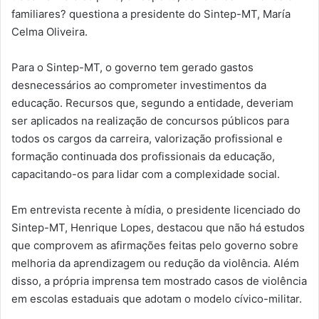
familiares? questiona a presidente do Sintep-MT, María
Celma Oliveira.
Para o Sintep-MT, o governo tem gerado gastos
desnecessários ao comprometer investimentos da
educação. Recursos que, segundo a entidade, deveriam
ser aplicados na realização de concursos públicos para
todos os cargos da carreira, valorização profissional e
formação continuada dos profissionais da educação,
capacitando-os para lidar com a complexidade social.
Em entrevista recente à mídia, o presidente licenciado do
Sintep-MT, Henrique Lopes, destacou que não há estudos
que comprovem as afirmações feitas pelo governo sobre
melhoria da aprendizagem ou redução da violência. Além
disso, a própria imprensa tem mostrado casos de violência
em escolas estaduais que adotam o modelo cívico-militar.