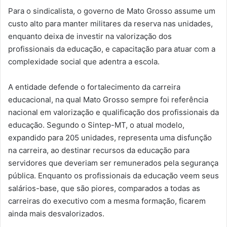
Para o sindicalista, o governo de Mato Grosso assume um
custo alto para manter militares da reserva nas unidades,
enquanto deixa de investir na valorização dos
profissionais da educação, e capacitação para atuar com a
complexidade social que adentra a escola.
A entidade defende o fortalecimento da carreira
educacional, na qual Mato Grosso sempre foi referência
nacional em valorização e qualificação dos profissionais da
educação. Segundo o Sintep-MT, o atual modelo,
expandido para 205 unidades, representa uma disfunção
na carreira, ao destinar recursos da educação para
servidores que deveriam ser remunerados pela segurança
pública. Enquanto os profissionais da educação veem seus
salários-base, que são piores, comparados a todas as
carreiras do executivo com a mesma formação, ficarem
ainda mais desvalorizados.