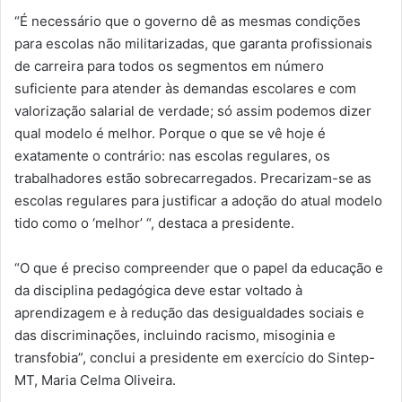
“É necessário que o governo dê as mesmas condições
para escolas não militarizadas, que garanta profissionais
de carreira para todos os segmentos em número
suficiente para atender às demandas escolares e com
valorização salarial de verdade; só assim podemos dizer
qual modelo é melhor. Porque o que se vê hoje é
exatamente o contrário: nas escolas regulares, os
trabalhadores estão sobrecarregados. Precarizam-se as
escolas regulares para justificar a adoção do atual modelo
tido como o ‘melhor’ “, destaca a presidente.
“O que é preciso compreender que o papel da educação e
da disciplina pedagógica deve estar voltado à
aprendizagem e à redução das desigualdades sociais e
das discriminações, incluindo racismo, misoginia e
transfobia”, conclui a presidente em exercício do Sintep-
MT, Maria Celma Oliveira.