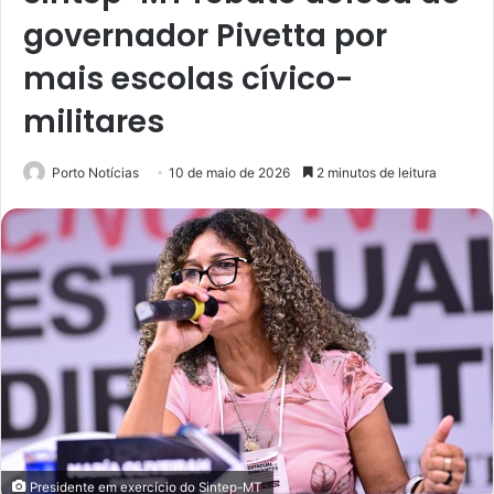
governador Pivetta por
mais escolas cívico-
militares
Porto Notícias
10 de maio de 2026
2 minutos de leitura
Presidente em exercício do Sintep-MT