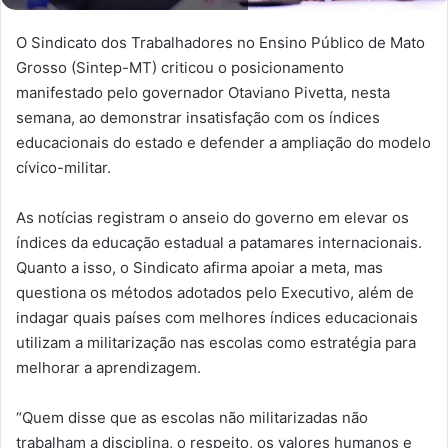
O Sindicato dos Trabalhadores no Ensino Público de Mato
Grosso (Sintep-MT) criticou o posicionamento
manifestado pelo governador Otaviano Pivetta, nesta
semana, ao demonstrar insatisfação com os índices
educacionais do estado e defender a ampliação do modelo
cívico-militar.
As notícias registram o anseio do governo em elevar os
índices da educação estadual a patamares internacionais.
Quanto a isso, o Sindicato afirma apoiar a meta, mas
questiona os métodos adotados pelo Executivo, além de
indagar quais países com melhores índices educacionais
utilizam a militarização nas escolas como estratégia para
melhorar a aprendizagem.
“Quem disse que as escolas não militarizadas não
trabalham a disciplina, o respeito, os valores humanos e