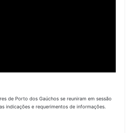
ores de Porto dos Gaúchos se reuniram em sessão
das indicações e requerimentos de informações.