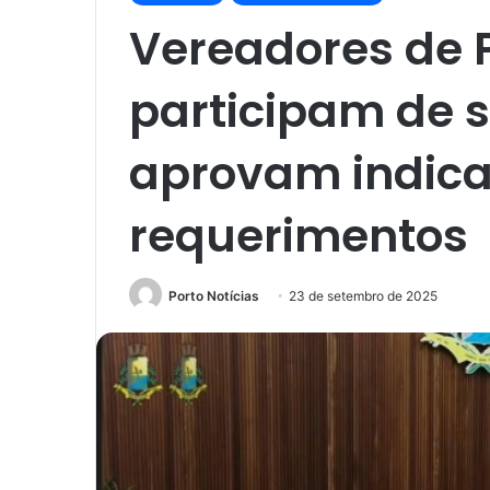
Vereadores de 
participam de s
aprovam indica
requerimentos
Porto Notícias
23 de setembro de 2025