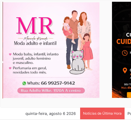
quinta-feira, agosto 6 2026
Notícias de Última Hora
P