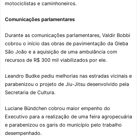
motociclistas e caminhoneiros.
Comunicações parlamentares
Durante as comunicações parlamentares,
Valdir Bobbi
cobrou o início das obras de pavimentação da Gleba
São João e a aquisição de uma ambulância com
recursos de R$ 300 mil viabilizados por ele.
Leandro Budke
pediu melhorias nas estradas vicinais e
parabenizou o projeto de Jiu-Jitsu desenvolvido pela
Secretaria de Cultura.
Luciane Bündchen
cobrou maior empenho do
Executivo para a realização de uma feira agropecuária
e parabenizou os garis do município pelo trabalho
desempenhado.