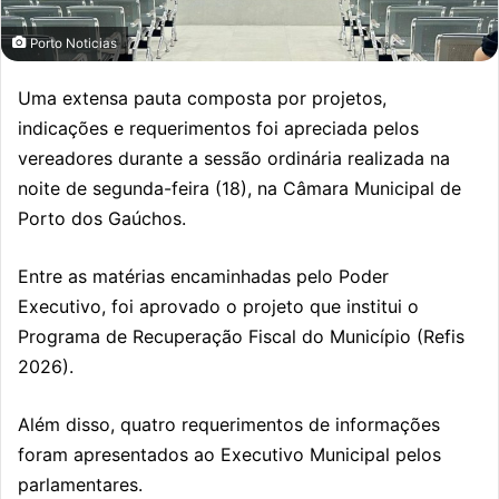
Porto Noticias
Uma extensa pauta composta por projetos,
indicações e requerimentos foi apreciada pelos
vereadores durante a sessão ordinária realizada na
noite de segunda-feira (18), na
Câmara Municipal de
Porto dos Gaúchos
.
Entre as matérias encaminhadas pelo Poder
Executivo, foi aprovado o projeto que institui o
Programa de Recuperação Fiscal do Município (Refis
2026).
Além disso, quatro requerimentos de informações
foram apresentados ao Executivo Municipal pelos
parlamentares.