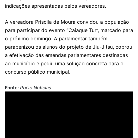
indicações apresentadas pelos vereadores.
A vereadora
Priscila de Moura
convidou a população
para participar do evento “Caiaque Tur”, marcado para
o próximo domingo. A parlamentar também
parabenizou os alunos do projeto de Jiu-Jitsu, cobrou
a efetivação das emendas parlamentares destinadas
ao município e pediu uma solução concreta para o
concurso público municipal.
Fonte:
Porto Noticias