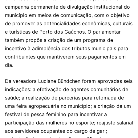
campanha permanente de divulgação institucional do
município em meios de comunicação, com o objetivo
de promover as potencialidades econômicas, culturais
e turísticas de Porto dos Gaúchos. O parlamentar
também propôs a criação de um programa de
incentivo à adimplência dos tributos municipais para
contribuintes que mantiverem seus pagamentos em
dia.
Da vereadora
Luciane Bündchen
foram aprovadas seis
indicações: a efetivação de agentes comunitários de
saúde; a realização de parcerias para retomada de
uma feira agropecuária no município; a criação de um
festival de pesca feminino para incentivar a
participação das mulheres no esporte; reajuste salarial
aos servidores ocupantes do cargo de gari;