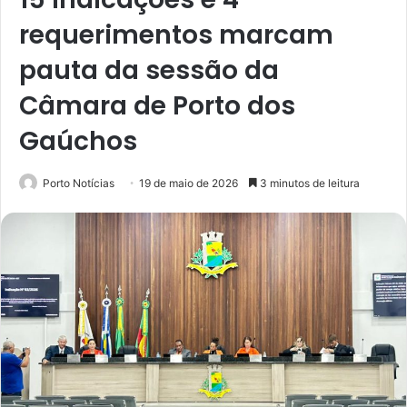
requerimentos marcam
pauta da sessão da
Câmara de Porto dos
Gaúchos
Porto Notícias
19 de maio de 2026
3 minutos de leitura