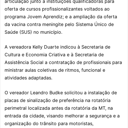
articulação junto a instituições qualificadoras para
oferta de cursos profissionalizantes voltados ao
programa Jovem Aprendiz; e a ampliação da oferta
da vacina contra meningite pelo Sistema Único de
Saúde (SUS) no município.
A vereadora
Kelly Duarte
indicou à Secretaria de
Cultura e Economia Criativa e à Secretaria de
Assistência Social a contratação de profissionais para
ministrar aulas coletivas de ritmos, funcional e
atividades adaptadas.
O vereador
Leandro Budke
solicitou a instalação de
placas de sinalização de preferência na rotatória
perimetral localizada antes da rotatória da MT, na
entrada da cidade, visando melhorar a segurança e a
organização do trânsito para motoristas,