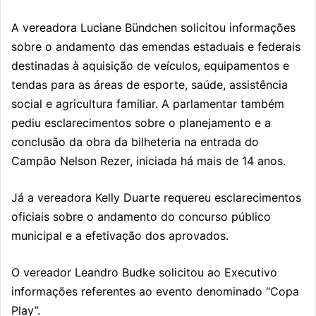
A vereadora
Luciane Bündchen
solicitou informações
sobre o andamento das emendas estaduais e federais
destinadas à aquisição de veículos, equipamentos e
tendas para as áreas de esporte, saúde, assistência
social e agricultura familiar. A parlamentar também
pediu esclarecimentos sobre o planejamento e a
conclusão da obra da bilheteria na entrada do
Campão Nelson Rezer, iniciada há mais de 14 anos.
Já a vereadora
Kelly Duarte
requereu esclarecimentos
oficiais sobre o andamento do concurso público
municipal e a efetivação dos aprovados.
O vereador
Leandro Budke
solicitou ao Executivo
informações referentes ao evento denominado “Copa
Play”.