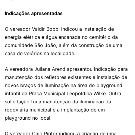
Indicações apresentadas
O vereador
Valdir Bobbi
indicou a instalação de
energia elétrica e água encanada no cemitério da
comunidade São João, além da construção de uma
casa de velórios na localidade.
A vereadora
Juliana Arend
apresentou indicação para
manutenção dos refletores existentes e instalação de
novos braços de iluminação na área do playground
infantil da Praça Municipal Leopoldina Wilke. Outra
solicitação foi a manutenção da iluminação da
rodoviária municipal e a implantação de um
playground no local.
O vereador
Caio Pintor
indicou a criação de uma