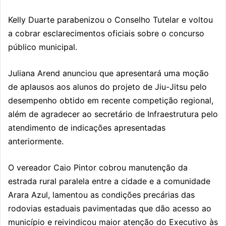
Kelly Duarte
parabenizou o Conselho Tutelar e voltou
a cobrar esclarecimentos oficiais sobre o concurso
público municipal.
Juliana Arend
anunciou que apresentará uma moção
de aplausos aos alunos do projeto de Jiu-Jitsu pelo
desempenho obtido em recente competição regional,
além de agradecer ao secretário de Infraestrutura pelo
atendimento de indicações apresentadas
anteriormente.
O vereador
Caio Pintor
cobrou manutenção da
estrada rural paralela entre a cidade e a comunidade
Arara Azul, lamentou as condições precárias das
rodovias estaduais pavimentadas que dão acesso ao
município e reivindicou maior atenção do Executivo às