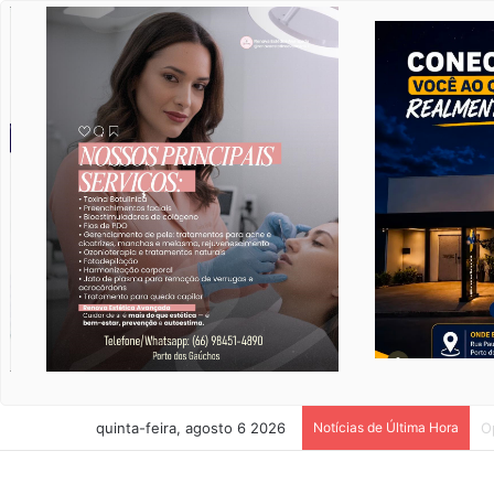
quinta-feira, agosto 6 2026
Notícias de Última Hora
S