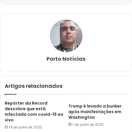
Porto Notícias
Artigos relacionados
Repórter da Record
Trump é levado a bunker
descobre que está
após manifestações em
infectada com covid-19 ao
Washington
vivo
1 de junho de 2020
19 de junho de 2020