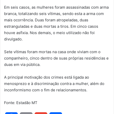
Em seis casos, as mulheres foram assassinadas com arma
branca, totalizando seis vítimas, sendo esta a arma com
mais ocorrência. Duas foram atropeladas, duas
estranguladas e duas mortas a tiros. Em cinco casos
houve asfixia. Nos demais, o meio utilizado não foi
divulgado.
Sete vítimas foram mortas na casa onde viviam com o
companheiro, cinco dentro de suas próprias residências e
duas em via pública.
A principal motivação dos crimes está ligada ao
menosprezo e à discriminação contra a mulher, além do
inconformismo com o fim de relacionamentos.
Fonte: Estadão MT