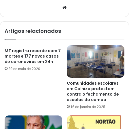
Website
Artigos relacionados
MT registra recorde com 7
mortes e 177 novos casos
de coronavirus em 24h
29 de maio de 2020
Comunidades escolares
em Colniza protestam
contra o fechamento de
escolas do campo
16 de janeiro de 2025