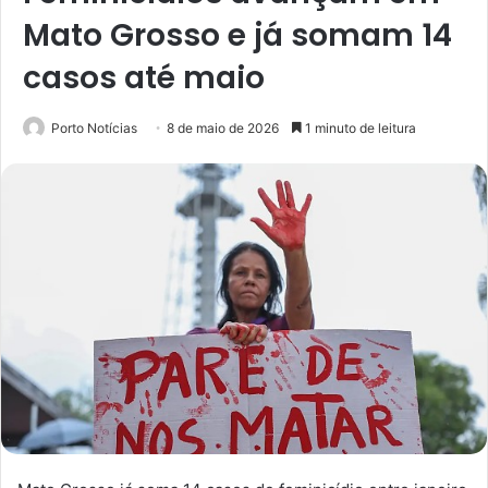
Mato Grosso e já somam 14
casos até maio
Porto Notícias
8 de maio de 2026
1 minuto de leitura