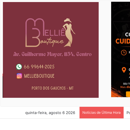
quinta-feira, agosto 6 2026
Notícias de Última Hora
P