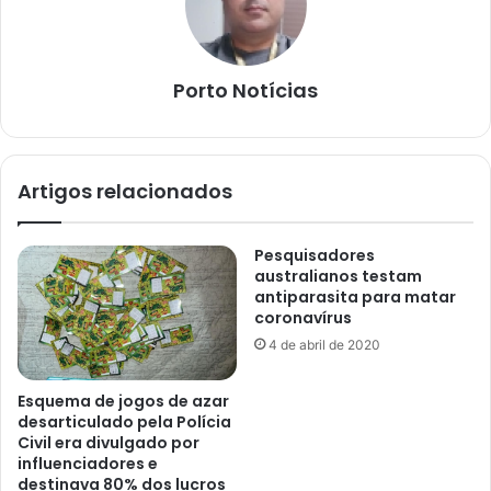
Porto Notícias
Artigos relacionados
Pesquisadores
australianos testam
antiparasita para matar
coronavírus
4 de abril de 2020
Esquema de jogos de azar
desarticulado pela Polícia
Civil era divulgado por
influenciadores e
destinava 80% dos lucros