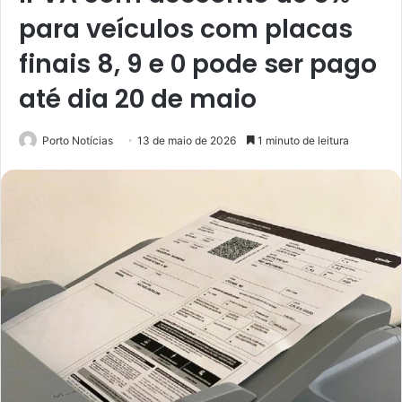
para veículos com placas
finais 8, 9 e 0 pode ser pago
até dia 20 de maio
Porto Notícias
13 de maio de 2026
1 minuto de leitura