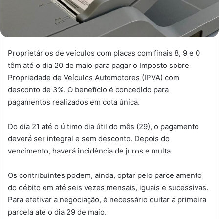
Proprietários de veículos com placas com finais 8, 9 e 0
têm até o dia 20 de maio para pagar o Imposto sobre
Propriedade de Veículos Automotores (IPVA) com
desconto de 3%. O benefício é concedido para
pagamentos realizados em cota única.
Do dia 21 até o último dia útil do mês (29), o pagamento
deverá ser integral e sem desconto. Depois do
vencimento, haverá incidência de juros e multa.
Os contribuintes podem, ainda, optar pelo parcelamento
do débito em até seis vezes mensais, iguais e sucessivas.
Para efetivar a negociação, é necessário quitar a primeira
parcela até o dia 29 de maio.