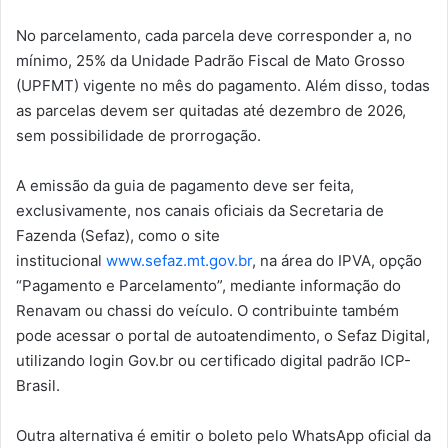
No parcelamento, cada parcela deve corresponder a, no
mínimo, 25% da Unidade Padrão Fiscal de Mato Grosso
(UPFMT) vigente no mês do pagamento. Além disso, todas
as parcelas devem ser quitadas até dezembro de 2026,
sem possibilidade de prorrogação.
A emissão da guia de pagamento deve ser feita,
exclusivamente, nos canais oficiais da Secretaria de
Fazenda (Sefaz), como o site
institucional
www.sefaz.mt.gov.br
, na área do IPVA, opção
“Pagamento e Parcelamento”, mediante informação do
Renavam ou chassi do veículo. O contribuinte também
pode acessar o portal de autoatendimento, o Sefaz Digital,
utilizando login Gov.br ou certificado digital padrão ICP-
Brasil.
Outra alternativa é emitir o boleto pelo WhatsApp oficial da