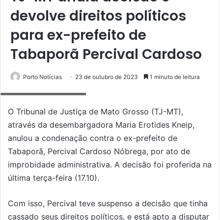
devolve direitos políticos
para ex-prefeito de
Tabaporã Percival Cardoso
Porto Notícias
23 de outubro de 2023
1 minuto de leitura
Percival/foto reprodução
O Tribunal de Justiça de Mato Grosso (TJ-MT),
através da desembargadora Maria Erotides Kneip,
anulou a condenação contra o ex-prefeito de
Tabaporã, Percival Cardoso Nóbrega, por ato de
improbidade administrativa. A decisão foi proferida na
última terça-feira (17.10).
Com isso, Percival teve suspenso a decisão que tinha
cassado seus direitos políticos, e está apto a disputar