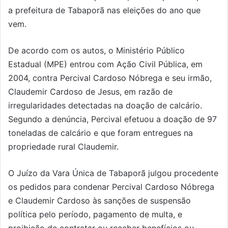
a prefeitura de Tabaporã nas eleições do ano que
vem.
De acordo com os autos, o Ministério Público
Estadual (MPE) entrou com Ação Civil Pública, em
2004, contra Percival Cardoso Nóbrega e seu irmão,
Claudemir Cardoso de Jesus, em razão de
irregularidades detectadas na doação de calcário.
Segundo a denúncia, Percival efetuou a doação de 97
toneladas de calcário e que foram entregues na
propriedade rural Claudemir.
O Juízo da Vara Única de Tabaporã julgou procedente
os pedidos para condenar Percival Cardoso Nóbrega
e Claudemir Cardoso às sanções de suspensão
política pelo período, pagamento de multa, e