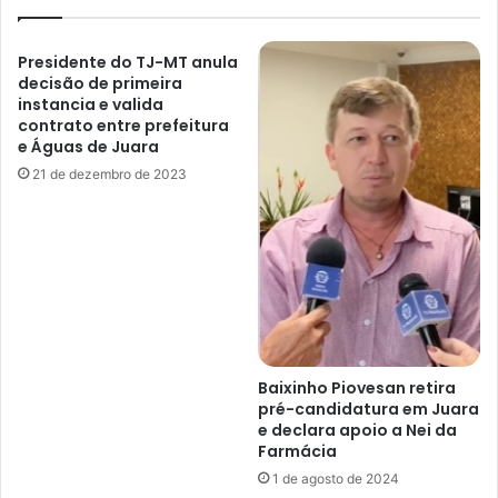
Presidente do TJ-MT anula
decisão de primeira
instancia e valida
contrato entre prefeitura
e Águas de Juara
21 de dezembro de 2023
Baixinho Piovesan retira
pré-candidatura em Juara
e declara apoio a Nei da
Farmácia
1 de agosto de 2024