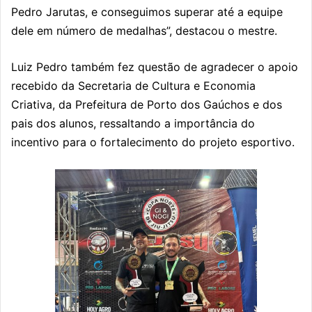
Pedro Jarutas, e conseguimos superar até a equipe
dele em número de medalhas”, destacou o mestre.
Luiz Pedro também fez questão de agradecer o apoio
recebido da Secretaria de Cultura e Economia
Criativa, da Prefeitura de Porto dos Gaúchos e dos
pais dos alunos, ressaltando a importância do
incentivo para o fortalecimento do projeto esportivo.