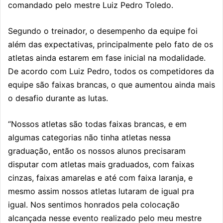
comandado pelo mestre Luiz Pedro Toledo.
Segundo o treinador, o desempenho da equipe foi
além das expectativas, principalmente pelo fato de os
atletas ainda estarem em fase inicial na modalidade.
De acordo com Luiz Pedro, todos os competidores da
equipe são faixas brancas, o que aumentou ainda mais
o desafio durante as lutas.
“Nossos atletas são todas faixas brancas, e em
algumas categorias não tinha atletas nessa
graduação, então os nossos alunos precisaram
disputar com atletas mais graduados, com faixas
cinzas, faixas amarelas e até com faixa laranja, e
mesmo assim nossos atletas lutaram de igual pra
igual. Nos sentimos honrados pela colocação
alcançada nesse evento realizado pelo meu mestre