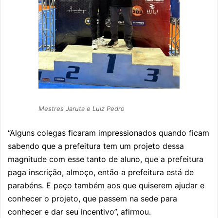
Mestres Jaruta e Luiz Pedro
“Alguns colegas ficaram impressionados quando ficam
sabendo que a prefeitura tem um projeto dessa
magnitude com esse tanto de aluno, que a prefeitura
paga inscrição, almoço, então a prefeitura está de
parabéns. E peço também aos que quiserem ajudar e
conhecer o projeto, que passem na sede para
conhecer e dar seu incentivo”, afirmou.