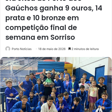
Gaúchos ganha 9 ouros, 14
prata e 10 bronze em
competição final de
semana em Sorriso
Porto Notícias
18 de maio de 2026
2 minutos de leitura