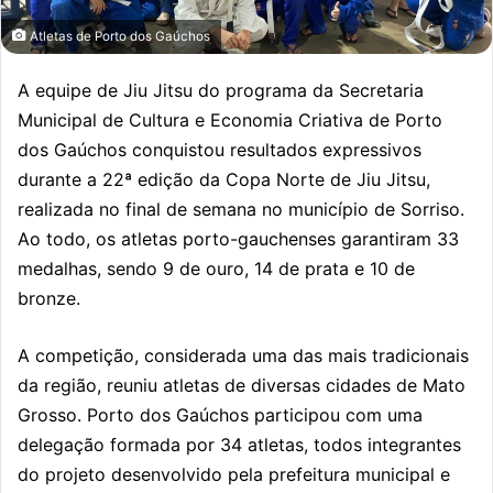
Atletas de Porto dos Gaúchos
A equipe de Jiu Jitsu do programa da Secretaria
Municipal de Cultura e Economia Criativa de Porto
dos Gaúchos conquistou resultados expressivos
durante a 22ª edição da Copa Norte de Jiu Jitsu,
realizada no final de semana no município de Sorriso.
Ao todo, os atletas porto-gauchenses garantiram 33
medalhas, sendo 9 de ouro, 14 de prata e 10 de
bronze.
A competição, considerada uma das mais tradicionais
da região, reuniu atletas de diversas cidades de Mato
Grosso. Porto dos Gaúchos participou com uma
delegação formada por 34 atletas, todos integrantes
do projeto desenvolvido pela prefeitura municipal e