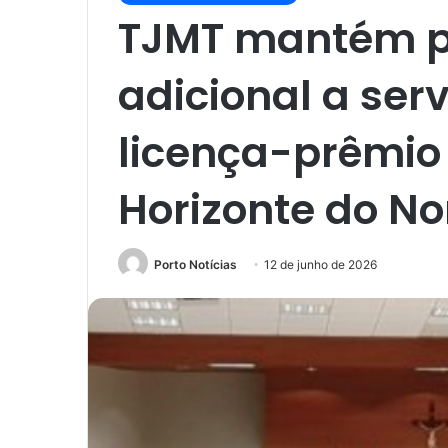
TJMT mantém 
adicional a ser
licença-prêmio
Horizonte do No
Porto Notícias
12 de junho de 2026