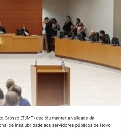
to Grosso (TJMT) decidiu manter a validade da
onal de insalubridade aos servidores públicos de Novo